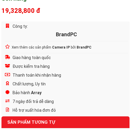
19,328,800 đ
Công ty:
BrandPC
Xem thêm các sản phẩm
Camera IP
bởi
BrandPC
Giao hàng toàn quốc
Được kiểm tra hàng
Thanh toán khi nhận hàng
Chất lượng, Uy tín
Bảo hành
Array
7 ngày đổi trả dễ dàng
Hỗ trợ xuất hóa đơn đỏ
SẢN PHẨM TƯƠNG TỰ