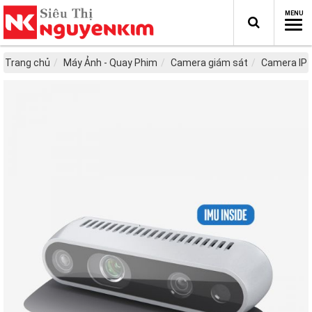
Trang chủ
Máy Ảnh - Quay Phim
Camera giám sát
Camera IP