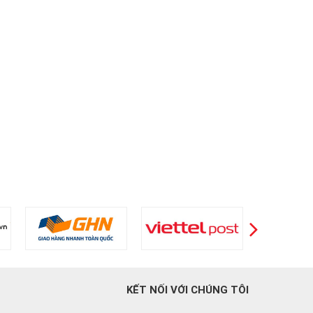
KẾT NỐI VỚI CHÚNG TÔI