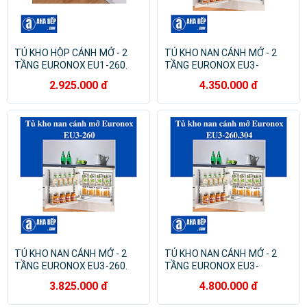
TỦ KHO HỘP CÁNH MỞ - 2
TỦ KHO NAN CÁNH MỞ - 2
TẦNG EURONOX EU1-260.
TẦNG EURONOX EU3-
Hàng Chính Hãng
245.304. Hàng Chính Hãng
2.925.000 đ
4.350.000 đ
TỦ KHO NAN CÁNH MỞ - 2
TỦ KHO NAN CÁNH MỞ - 2
TẦNG EURONOX EU3-260.
TẦNG EURONOX EU3-
Hàng Chính Hãng
260.304. Hàng Chính Hãng
3.825.000 đ
4.800.000 đ