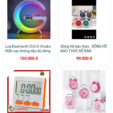
Loa Bluetooth Chữ G-Studio
Đồng hồ báo thức -ĐỒNG HỒ
RGB sạc không dây đủ dòng
BÁO THỨC ĐỂ BÀN
150.000 đ
99.000 đ