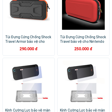
Túi Đựng Cứng Chống Shock
Túi Đựng Cứng Chống Shock
Travel Armor bảo vệ cho
Travel bảo vệ cho Nintendo
Nintendo Switch 2 - Hàng
Switch 2 - Hàng chính hãng
290.000 đ
250.000 đ
chính hãng
Kính Cường Lực bảo vệ màn
Kính Cường Lực bảo vệ màn