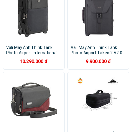
Vali Máy Ảnh Think Tank
Vali Máy Ảnh Think Tank
Photo Airport International
Photo Airport Takeoff V2.0 -
V3.0 - Hàng Chính Hãng
Hàng Chính Hãng
10.290.000 đ
9.900.000 đ