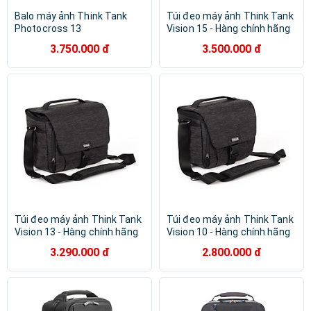
Balo máy ảnh Think Tank
Túi đeo máy ảnh Think Tank
Photocross 13
Vision 15 - Hàng chính hãng
3.750.000 đ
3.500.000 đ
Túi đeo máy ảnh Think Tank
Túi đeo máy ảnh Think Tank
Vision 13 - Hàng chính hãng
Vision 10 - Hàng chính hãng
3.290.000 đ
2.800.000 đ