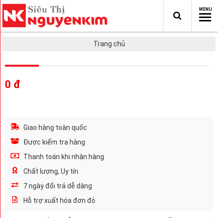
Trang chủ
0 đ
Giao hàng toàn quốc
Được kiểm tra hàng
Thanh toán khi nhận hàng
Chất lượng, Uy tín
7 ngày đổi trả dễ dàng
Hỗ trợ xuất hóa đơn đỏ