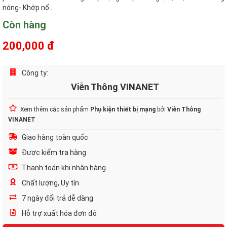
nóng- Khớp nố...
Còn hàng
200,000 đ
Công ty:
Viễn Thông VINANET
Xem thêm các sản phẩm
Phụ kiện thiết bị mạng
bởi
Viễn Thông
VINANET
Giao hàng toàn quốc
Được kiểm tra hàng
Thanh toán khi nhận hàng
Chất lượng, Uy tín
7 ngày đổi trả dễ dàng
Hỗ trợ xuất hóa đơn đỏ