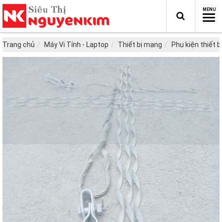
Trang chủ
Máy Vi Tính - Laptop
Thiết bị mạng
Phụ kiện thiết 