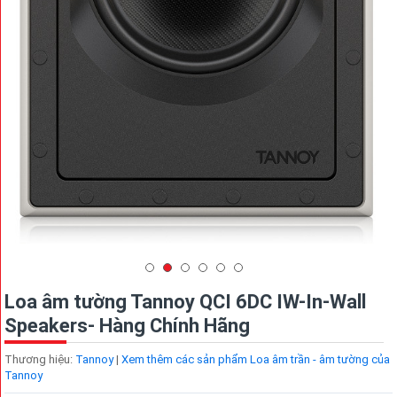
Loa âm tường Tannoy QCI 6DC IW-In-Wall
Speakers- Hàng Chính Hãng
Thương hiệu:
Tannoy
|
Xem thêm các sản phẩm Loa âm trần - âm tường của
Tannoy