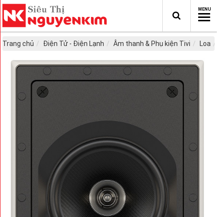
Trang chủ
Điện Tử - Điện Lạnh
Âm thanh & Phụ kiện Tivi
Loa