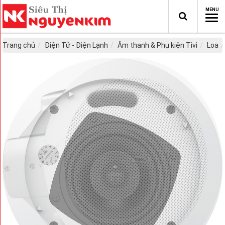
Trang chủ
Điện Tử - Điện Lạnh
Âm thanh & Phụ kiện Tivi
Loa