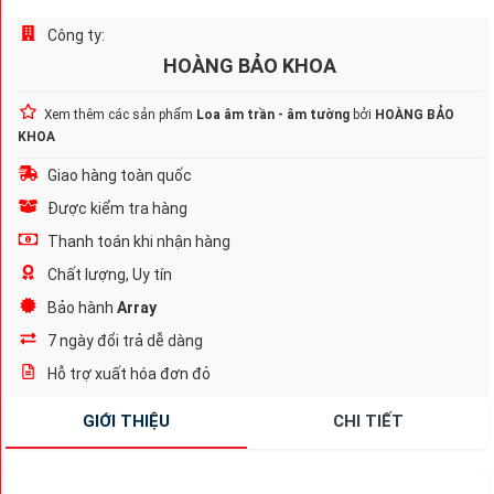
Công ty:
HOÀNG BẢO KHOA
Xem thêm các sản phẩm
Loa âm trần - âm tường
bởi
HOÀNG BẢO
KHOA
Giao hàng toàn quốc
Được kiểm tra hàng
Thanh toán khi nhận hàng
Chất lượng, Uy tín
Bảo hành
Array
7 ngày đổi trả dễ dàng
Hỗ trợ xuất hóa đơn đỏ
GIỚI THIỆU
CHI TIẾT