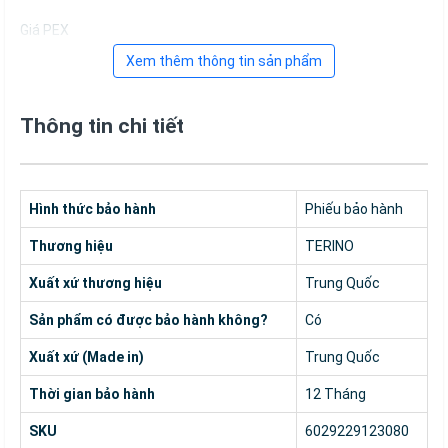
Giá PEX
Xem thêm thông tin sản phẩm
Thông tin chi tiết
Hình thức bảo hành
Phiếu bảo hành
Thương hiệu
TERINO
Xuất xứ thương hiệu
Trung Quốc
Sản phẩm có được bảo hành không?
Có
Xuất xứ (Made in)
Trung Quốc
Thời gian bảo hành
12 Tháng
SKU
6029229123080