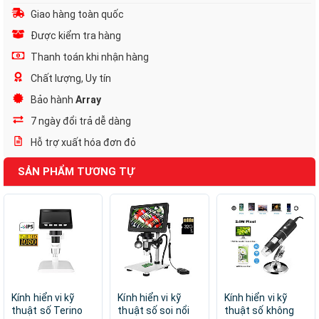
Giao hàng toàn quốc
Được kiểm tra hàng
Thanh toán khi nhận hàng
Chất lượng, Uy tín
Bảo hành
Array
7 ngày đổi trả dễ dàng
Hỗ trợ xuất hóa đơn đỏ
SẢN PHẨM TƯƠNG TỰ
Kính hiển vi kỹ
Kính hiển vi kỹ
Kính hiển vi kỹ
thuật số Terino
thuật số soi nổi
thuật số không