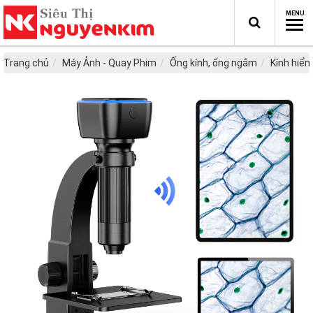
Trang chủ
Máy Ảnh - Quay Phim
Ống kính, ống ngắm
Kính hiển 