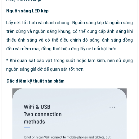
Nguồn sáng LED kép
Lấy nét tốt hơn và nhanh chóng. Nguồn sáng kép là nguồn sáng
trên cùng và nguồn sáng khung, có thể cung cấp ánh sáng khi
thiếu ánh sáng và có thể điều chỉnh độ sáng, ánh sáng đồng
đều và mềm mại, đồng thời hiệu ứng lấy nét nổi bật hơn.
* Khi quan sát các vật trong suốt hoặc lam kính, nên sử dụng
nguồn sáng giá đỡ để quan sát tốt hơn.
Đặc điểm kỹ thuật sản phẩm