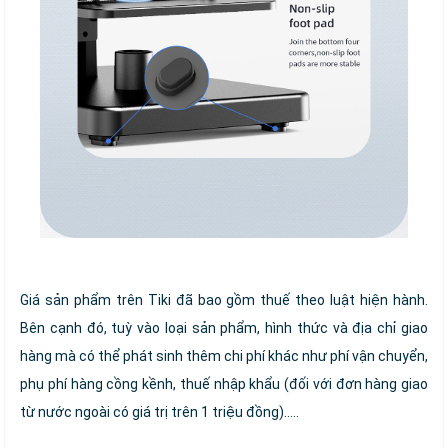
Giá sản phẩm trên Tiki đã bao gồm thuế theo luật hiện hành.
Bên cạnh đó, tuỳ vào loại sản phẩm, hình thức và địa chỉ giao
hàng mà có thể phát sinh thêm chi phí khác như phí vận chuyển,
phụ phí hàng cồng kềnh, thuế nhập khẩu (đối với đơn hàng giao
từ nước ngoài có giá trị trên 1 triệu đồng).....