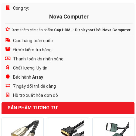
Công ty:
Nova Computer
Xem thêm các sản phẩm
Cáp HDMI - Displayport
bởi
Nova Computer
Giao hàng toàn quốc
Được kiểm tra hàng
Thanh toán khi nhận hàng
Chất lượng, Uy tín
Bảo hành
Array
7 ngày đổi trả dễ dàng
Hỗ trợ xuất hóa đơn đỏ
SẢN PHẨM TƯƠNG TỰ