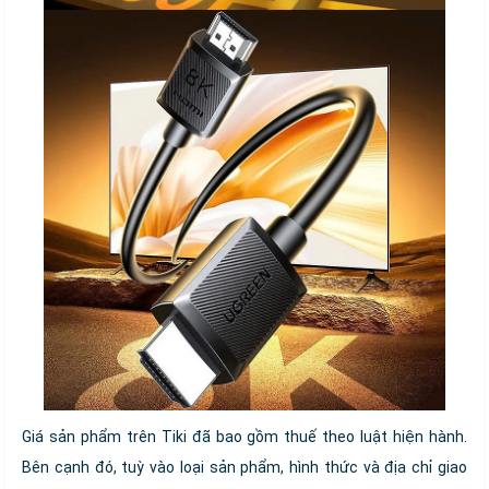
Giá sản phẩm trên Tiki đã bao gồm thuế theo luật hiện hành.
Bên cạnh đó, tuỳ vào loại sản phẩm, hình thức và địa chỉ giao