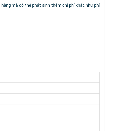
o hàng mà có thể phát sinh thêm chi phí khác như phí