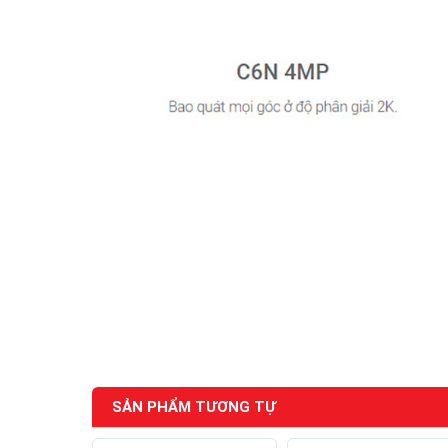
SẢN PHẨM TƯƠNG TỰ