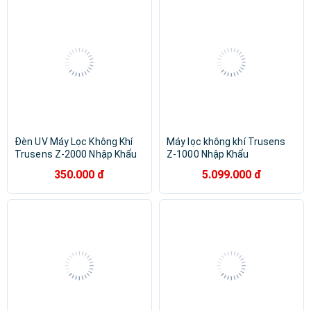
Đèn UV Máy Lọc Không Khí
Máy lọc không khí Trusens
Trusens Z-2000 Nhập Khẩu
Z-1000 Nhập Khẩu
350.000 đ
5.099.000 đ