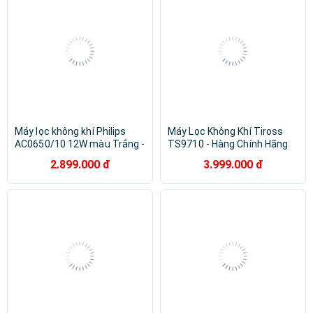
Máy lọc không khí Philips
Máy Lọc Không Khí Tiross
AC0650/10 12W màu Trắng -
TS9710 - Hàng Chính Hãng
Hàng chính hãng
2.899.000 đ
3.999.000 đ