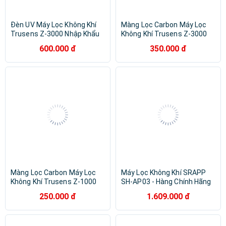
Đèn UV Máy Lọc Không Khí
Màng Lọc Carbon Máy Lọc
Trusens Z-3000 Nhập Khẩu
Không Khí Trusens Z-3000
Nhập Khẩu
600.000 đ
350.000 đ
Màng Lọc Carbon Máy Lọc
Máy Lọc Không Khí SRAPP
Không Khí Trusens Z-1000
SH-AP03 - Hàng Chính Hãng
Nhập Khẩu
250.000 đ
1.609.000 đ