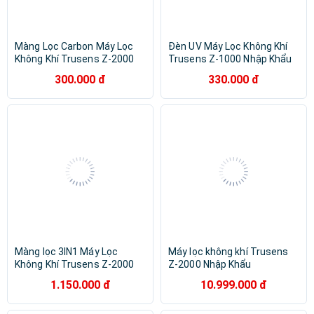
Màng Lọc Carbon Máy Lọc
Đèn UV Máy Lọc Không Khí
Không Khí Trusens Z-2000
Trusens Z-1000 Nhập Khẩu
Nhập Khẩu
300.000 đ
330.000 đ
Màng lọc 3IN1 Máy Lọc
Máy lọc không khí Trusens
Không Khí Trusens Z-2000
Z-2000 Nhập Khẩu
Nhập Khẩu
1.150.000 đ
10.999.000 đ