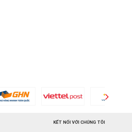
KẾT NỐI VỚI CHÚNG TÔI