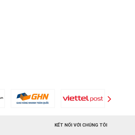
KẾT NỐI VỚI CHÚNG TÔI