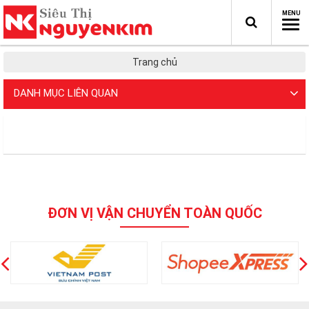
Trang chủ
DANH MỤC LIÊN QUAN
ĐƠN VỊ VẬN CHUYỂN TOÀN QUỐC