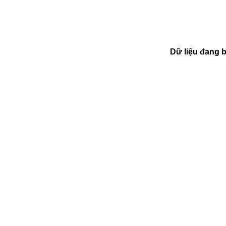
Dữ liệu đang 