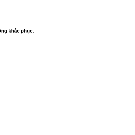
ộng khắc phục,