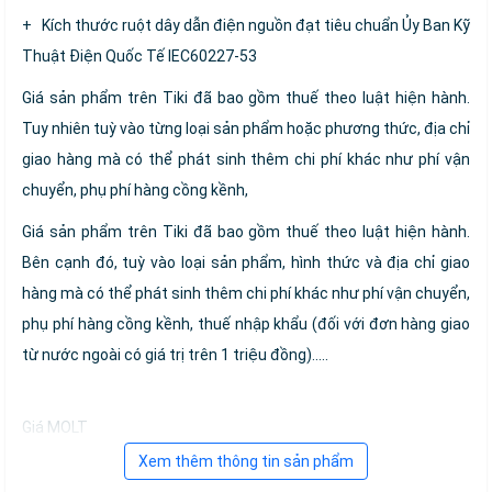
+ Kích thước ruột dây dẫn điện nguồn đạt tiêu chuẩn Ủy Ban Kỹ
Thuật Điện Quốc Tế IEC60227-53
Giá sản phẩm trên Tiki đã bao gồm thuế theo luật hiện hành.
Tuy nhiên tuỳ vào từng loại sản phẩm hoặc phương thức, địa chỉ
giao hàng mà có thể phát sinh thêm chi phí khác như phí vận
chuyển, phụ phí hàng cồng kềnh,
Giá sản phẩm trên Tiki đã bao gồm thuế theo luật hiện hành.
Bên cạnh đó, tuỳ vào loại sản phẩm, hình thức và địa chỉ giao
hàng mà có thể phát sinh thêm chi phí khác như phí vận chuyển,
phụ phí hàng cồng kềnh, thuế nhập khẩu (đối với đơn hàng giao
từ nước ngoài có giá trị trên 1 triệu đồng).....
Giá MOLT
Xem thêm thông tin sản phẩm