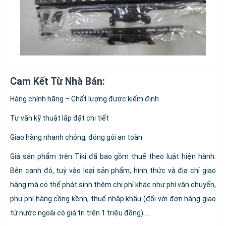
Cam Kết Từ Nhà Bán:
Hàng chính hãng – Chất lượng được kiểm định
Tư vấn kỹ thuật lắp đặt chi tiết
Giao hàng nhanh chóng, đóng gói an toàn
Giá sản phẩm trên Tiki đã bao gồm thuế theo luật hiện hành.
Bên cạnh đó, tuỳ vào loại sản phẩm, hình thức và địa chỉ giao
hàng mà có thể phát sinh thêm chi phí khác như phí vận chuyển,
phụ phí hàng cồng kềnh, thuế nhập khẩu (đối với đơn hàng giao
từ nước ngoài có giá trị trên 1 triệu đồng).....