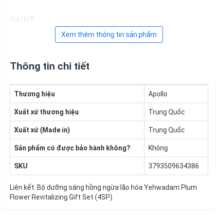
Giá UVT
Xem thêm thông tin sản phẩm
Thông tin chi tiết
Thương hiệu
Apollo
Xuất xứ thương hiệu
Trung Quốc
Xuất xứ (Made in)
Trung Quốc
Sản phẩm có được bảo hành không?
Không
SKU
3793509634386
Liên kết:
Bộ dưỡng sáng hồng ngừa lão hóa Yehwadam Plum
Flower Revitalizing Gift Set (4SP)