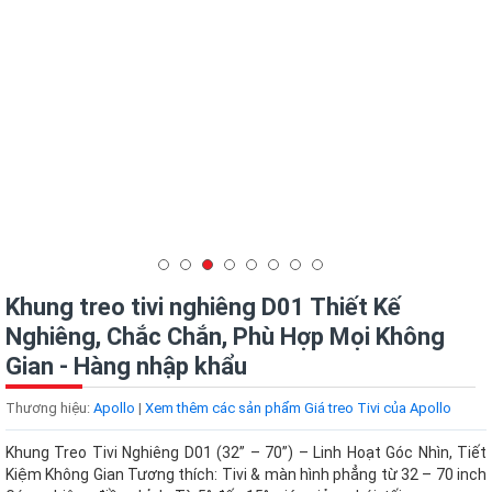
Khung treo tivi nghiêng D01 Thiết Kế
Nghiêng, Chắc Chắn, Phù Hợp Mọi Không
Gian - Hàng nhập khẩu
Thương hiệu:
Apollo
|
Xem thêm các sản phẩm Giá treo Tivi của Apollo
Khung Treo Tivi Nghiêng D01 (32” – 70”) – Linh Hoạt Góc Nhìn, Tiết
Kiệm Không Gian Tương thích: Tivi & màn hình phẳng từ 32 – 70 inch