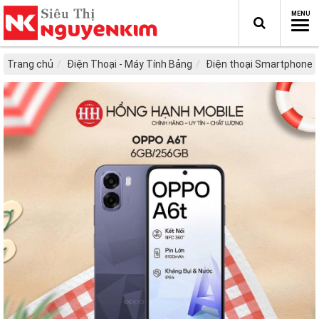
Trang chủ
Điện Thoại - Máy Tính Bảng
Điện thoại Smartphone