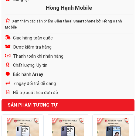
Hồng Hạnh Mobile
Xem thêm các sản phẩm
Điện thoại Smartphone
bởi
Hồng Hạnh
Mobile
Giao hàng toàn quốc
Được kiểm tra hàng
Thanh toán khi nhận hàng
Chất lượng, Uy tín
Bảo hành
Array
7 ngày đổi trả dễ dàng
Hỗ trợ xuất hóa đơn đỏ
SẢN PHẨM TƯƠNG TỰ