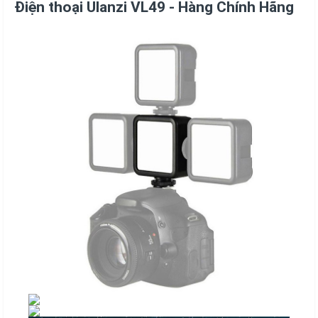
Điện thoại Ulanzi VL49 - Hàng Chính Hãng