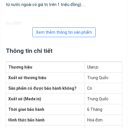
từ nước ngoài có giá trị trên 1 triệu đồng).....
Giá SIMO
Xem thêm thông tin sản phẩm
Thông tin chi tiết
Thương hiệu
Ulanzi
Xuất xứ thương hiệu
Trung Quốc
Sản phẩm có được bảo hành không?
Có
Xuất xứ (Made in)
Trung Quốc
Thời gian bảo hành
6 Tháng
Hình thức bảo hành
Hóa đơn