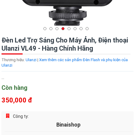
Đèn Led Trợ Sáng Cho Máy Ảnh, Điện thoại
Ulanzi VL49 - Hàng Chính Hãng
Thương hiệu:
Ulanzi
|
Xem thêm các sản phẩm Đèn Flash và phụ kiện của
Ulanzi
...
Còn hàng
350,000 đ
Công ty:
Binaishop