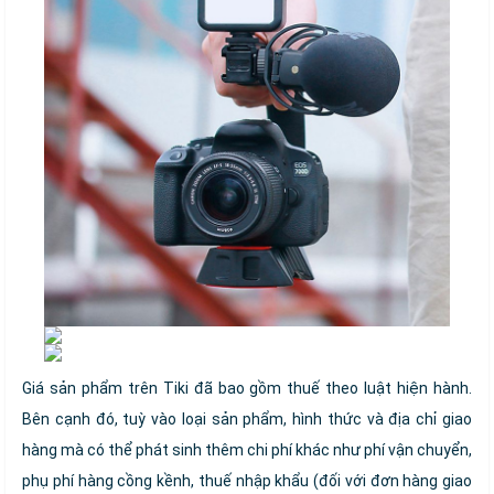
Giá sản phẩm trên Tiki đã bao gồm thuế theo luật hiện hành.
Bên cạnh đó, tuỳ vào loại sản phẩm, hình thức và địa chỉ giao
hàng mà có thể phát sinh thêm chi phí khác như phí vận chuyển,
phụ phí hàng cồng kềnh, thuế nhập khẩu (đối với đơn hàng giao