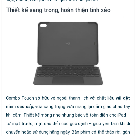
Thiết kế sang trọng, hoàn thiện tinh xảo
Combo Touch sở hữu vẻ ngoài thanh lịch với chất liệu
vải dệt
mềm cao cấp
, vừa sang trọng vừa mang lại cảm giác chắc tay
khi cầm. Thiết kế mỏng nhẹ nhưng bảo vệ toàn diện cho iPad –
từ mặt trước, mặt sau đến các góc cạnh – giúp yên tâm khi di
chuyển hoặc sử dụng hằng ngày. Bàn phím có thể tháo rời, gắn