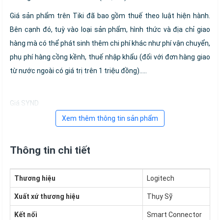
Giá sản phẩm trên Tiki đã bao gồm thuế theo luật hiện hành.
Bên cạnh đó, tuỳ vào loại sản phẩm, hình thức và địa chỉ giao
hàng mà có thể phát sinh thêm chi phí khác như phí vận chuyển,
phụ phí hàng cồng kềnh, thuế nhập khẩu (đối với đơn hàng giao
từ nước ngoài có giá trị trên 1 triệu đồng).....
Giá SYND
Xem thêm thông tin sản phẩm
Thông tin chi tiết
Thương hiệu
Logitech
Xuất xứ thương hiệu
Thụy Sỹ
Kết nối
Smart Connector