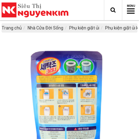
Trang chủ
Nhà Cửa Đời Sống
Phụ kiện giặt ủi
Phụ kiện giặt ủi 