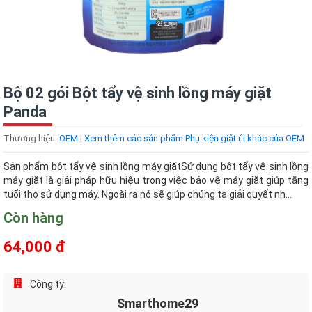
Bộ 02 gói Bột tẩy vệ sinh lồng máy giặt
Panda
Thương hiệu:
OEM
|
Xem thêm các sản phẩm Phụ kiện giặt ủi khác của OEM
Sản phẩm bột tẩy vệ sinh lồng máy giặtSử dụng bột tẩy vệ sinh lồng
máy giặt là giải pháp hữu hiệu trong việc bảo vệ máy giặt giúp tăng
tuổi thọ sử dụng máy. Ngoài ra nó sẽ giúp chúng ta giải quyết nh...
Còn hàng
64,000 đ
Công ty:
Smarthome29