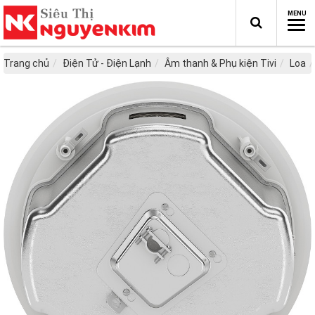
Trang chủ
Điện Tử - Điện Lạnh
Âm thanh & Phụ kiện Tivi
Loa