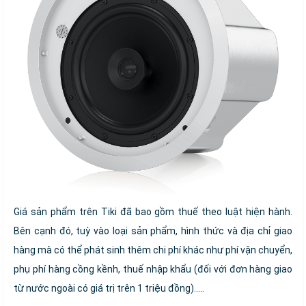
Giá sản phẩm trên Tiki đã bao gồm thuế theo luật hiện hành.
Bên cạnh đó, tuỳ vào loại sản phẩm, hình thức và địa chỉ giao
hàng mà có thể phát sinh thêm chi phí khác như phí vận chuyển,
phụ phí hàng cồng kềnh, thuế nhập khẩu (đối với đơn hàng giao
từ nước ngoài có giá trị trên 1 triệu đồng).....