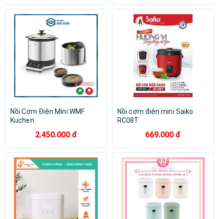
Nồi Cơm Điện Mini WMF
Nồi cơm điện mini Saiko
Kuchen
RC08T
2.450.000 đ
669.000 đ