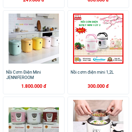
Nồi Cơm Điện Mini
Nồi cơm điện mini 1,2L
JENNIFEROOM
1.800.000 đ
300.000 đ