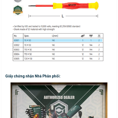
Giấy chứng nhận Nhà Phân phối: