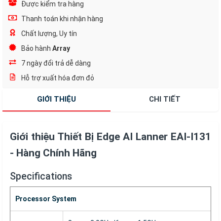
Được kiểm tra hàng
Thanh toán khi nhận hàng
Chất lượng, Uy tín
Bảo hành
Array
7 ngày đổi trả dễ dàng
Hỗ trợ xuất hóa đơn đỏ
GIỚI THIỆU
CHI TIẾT
Giới thiệu Thiết Bị Edge AI Lanner EAI-I131
- Hàng Chính Hãng
Specifications
Processor System