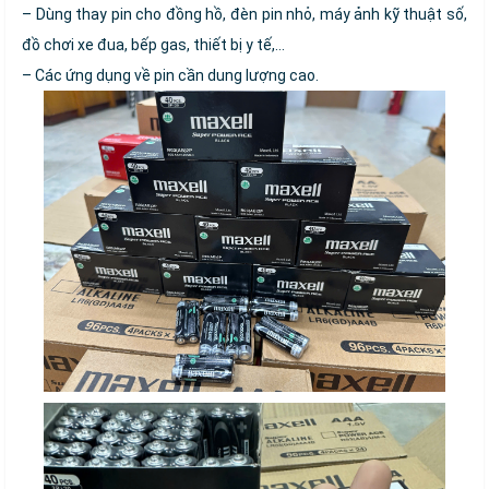
– Dùng thay pin cho đồng hồ, đèn pin nhỏ, máy ảnh kỹ thuật số,
đồ chơi xe đua, bếp gas, thiết bị y tế,…
– Các ứng dụng về pin cần dung lượng cao.