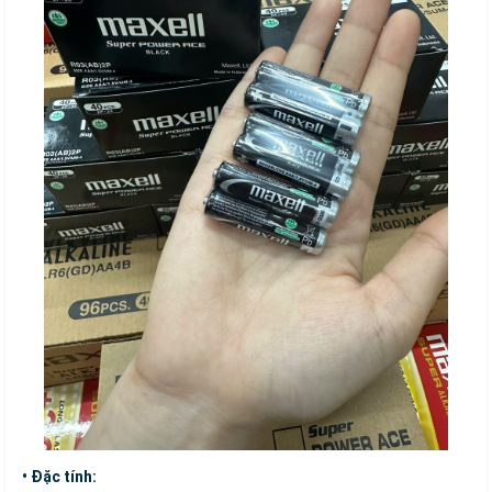
• Đặc tính: