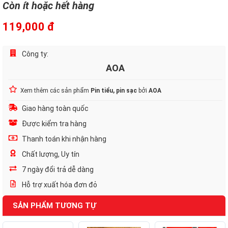
Còn ít hoặc hết hàng
119,000 đ
Công ty:
AOA
Xem thêm các sản phẩm
Pin tiểu, pin sạc
bởi
AOA
Giao hàng toàn quốc
Được kiểm tra hàng
Thanh toán khi nhận hàng
Chất lượng, Uy tín
7 ngày đổi trả dễ dàng
Hỗ trợ xuất hóa đơn đỏ
SẢN PHẨM TƯƠNG TỰ