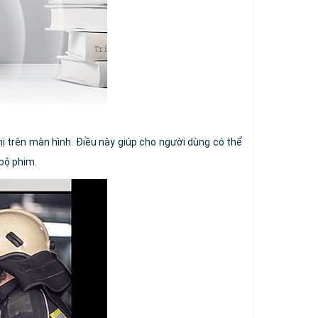
 trên màn hình. Điều này giúp cho người dùng có thể
bộ phim.