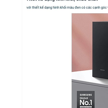
với thiết kế dạng hình khối màu đen có các cạnh góc 