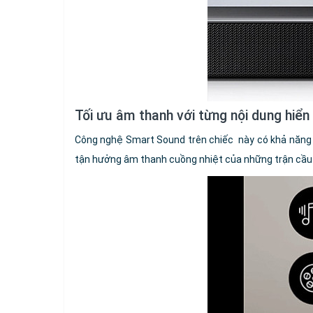
Tối ưu âm thanh với từng nội dung hiể
Công nghệ Smart Sound trên chiếc này có khả năng p
tận hưởng âm thanh cuồng nhiệt của những trận cầu 