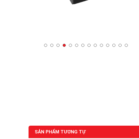
SẢN PHẨM TƯƠNG TỰ