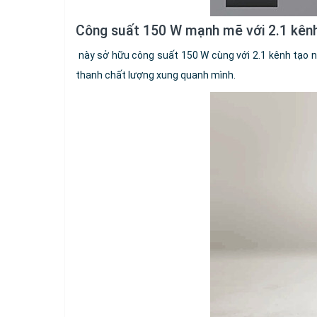
Công suất 150 W mạnh mẽ với 2.1 kên
này sở hữu công suất 150 W cùng với 2.1 kênh tạo n
thanh chất lượng xung quanh mình.