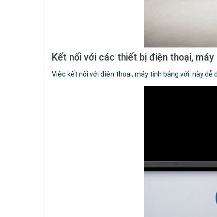
Kết nối với các thiết bị điện thoại, má
Việc kết nối với điện thoại, máy tính bảng với này dễ