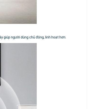
ây giúp người dùng chủ động, linh hoạt hơn.