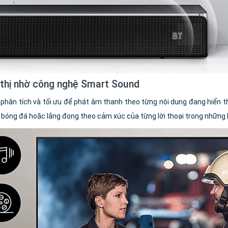
n thị nhờ công nghệ Smart Sound
hân tích và tối ưu để phát âm thanh theo từng nội dung đang hiển thị
bóng đá hoặc lắng đọng theo cảm xúc của từng lời thoại trong những 