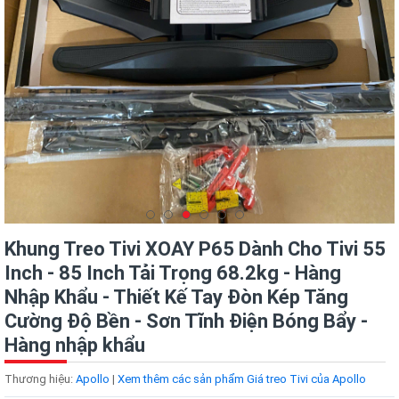
Khung Treo Tivi XOAY P65 Dành Cho Tivi 55
Inch - 85 Inch Tải Trọng 68.2kg - Hàng
Nhập Khẩu - Thiết Kế Tay Đòn Kép Tăng
Cường Độ Bền - Sơn Tĩnh Điện Bóng Bẩy -
Hàng nhập khẩu
Thương hiệu:
Apollo
|
Xem thêm các sản phẩm Giá treo Tivi của Apollo