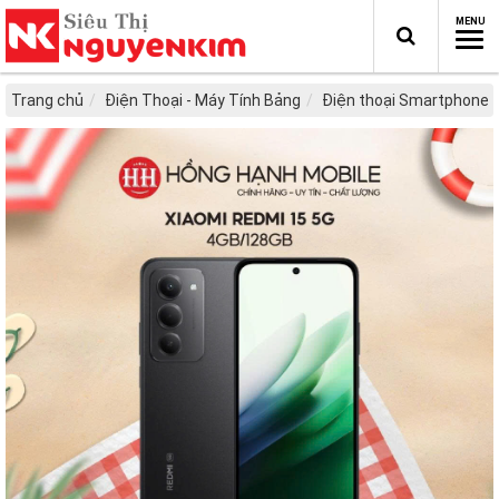
Trang chủ
Điện Thoại - Máy Tính Bảng
Điện thoại Smartphone