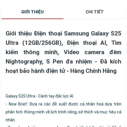
GIỚI THIỆU
CHI TIẾT
Giới thiệu Điện thoại Samsung Galaxy S25
Ultra (12GB/256GB), Điện thoại AI, Tìm
kiếm thông minh, Video camera đêm
Nightography, S Pen đa nhiệm - Đã kích
hoạt bảo hành điện tử - Hàng Chính Hãng
Galaxy S25 Ultra - Cánh tay đắc lực AI
- Now Brief: Đưa ra các đề xuất được cá nhân hoá dựa trên
phân tích thông minh về lịch trình riêng, sở thích và mục tiêu cá
nhân.