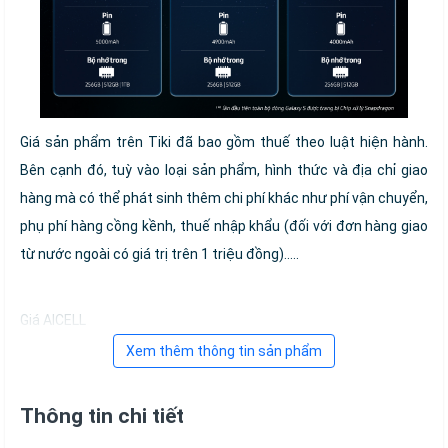
Giá sản phẩm trên Tiki đã bao gồm thuế theo luật hiện hành.
Bên cạnh đó, tuỳ vào loại sản phẩm, hình thức và địa chỉ giao
hàng mà có thể phát sinh thêm chi phí khác như phí vận chuyển,
phụ phí hàng cồng kềnh, thuế nhập khẩu (đối với đơn hàng giao
từ nước ngoài có giá trị trên 1 triệu đồng).....
Giá AICELL
Xem thêm thông tin sản phẩm
Thông tin chi tiết