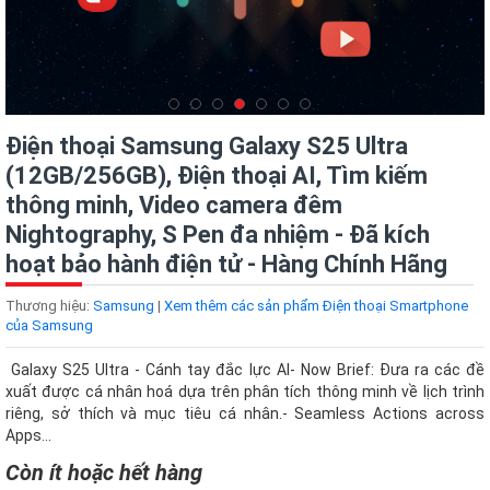
Điện thoại Samsung Galaxy S25 Ultra
(12GB/256GB), Điện thoại AI, Tìm kiếm
thông minh, Video camera đêm
Nightography, S Pen đa nhiệm - Đã kích
hoạt bảo hành điện tử - Hàng Chính Hãng
Thương hiệu:
Samsung
|
Xem thêm các sản phẩm Điện thoại Smartphone
của Samsung
Galaxy S25 Ultra - Cánh tay đắc lực AI- Now Brief: Đưa ra các đề
xuất được cá nhân hoá dựa trên phân tích thông minh về lịch trình
riêng, sở thích và mục tiêu cá nhân.- Seamless Actions across
Apps...
Còn ít hoặc hết hàng