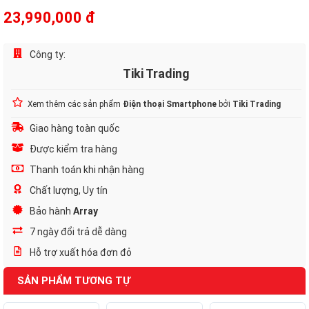
23,990,000 đ
Công ty:
Tiki Trading
Xem thêm các sản phẩm
Điện thoại Smartphone
bởi
Tiki Trading
Giao hàng toàn quốc
Được kiểm tra hàng
Thanh toán khi nhận hàng
Chất lượng, Uy tín
Bảo hành
Array
7 ngày đổi trả dễ dàng
Hỗ trợ xuất hóa đơn đỏ
SẢN PHẨM TƯƠNG TỰ