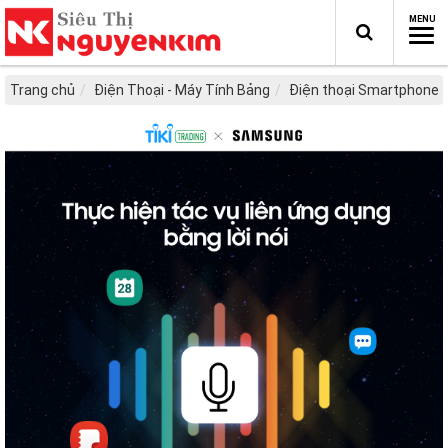
Trang chủ
Điện Thoại - Máy Tính Bảng
Điện thoại Smartphone