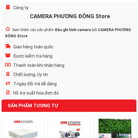
Công ty:
CAMERA PHƯƠNG ĐÔNG Store
Xem thêm các sản phẩm
Đầu ghi hình camera
bởi
CAMERA PHƯƠNG
ĐÔNG Store
Giao hàng toàn quốc
Được kiểm tra hàng
Thanh toán khi nhận hàng
Chất lượng, Uy tín
7 ngày đổi trả dễ dàng
Hỗ trợ xuất hóa đơn đỏ
SẢN PHẨM TƯƠNG TỰ