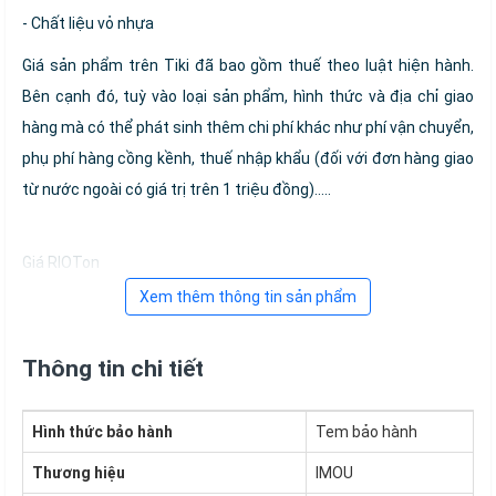
- Chất liệu vỏ nhựa
Giá sản phẩm trên Tiki đã bao gồm thuế theo luật hiện hành.
Bên cạnh đó, tuỳ vào loại sản phẩm, hình thức và địa chỉ giao
hàng mà có thể phát sinh thêm chi phí khác như phí vận chuyển,
phụ phí hàng cồng kềnh, thuế nhập khẩu (đối với đơn hàng giao
từ nước ngoài có giá trị trên 1 triệu đồng).....
Giá RIOTon
Xem thêm thông tin sản phẩm
Thông tin chi tiết
Hình thức bảo hành
Tem bảo hành
Thương hiệu
IMOU