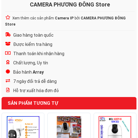
CAMERA PHƯƠNG ĐÔNG Store
Xem thêm các sản phẩm
Camera IP
bởi
CAMERA PHƯƠNG ĐÔNG
Store
Giao hàng toàn quốc
Được kiểm tra hàng
Thanh toán khi nhận hàng
Chất lượng, Uy tín
Bảo hành
Array
7 ngày đổi trả dễ dàng
Hỗ trợ xuất hóa đơn đỏ
SẢN PHẨM TƯƠNG TỰ