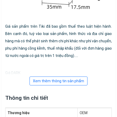
Giá sản phẩm trên Tiki đã bao gồm thuế theo luật hiện hành.
Bên cạnh đó, tuỳ vào loại sản phẩm, hình thức và địa chỉ giao
hàng mà có thể phát sinh thêm chi phí khác như phí vận chuyển,
phụ phí hàng cồng kềnh, thuế nhập khẩu (đối với đơn hàng giao
từ nước ngoài có giá trị trên 1 triệu đồng).....
Giá DARK
Xem thêm thông tin sản phẩm
Thông tin chi tiết
Thương hiệu
OEM