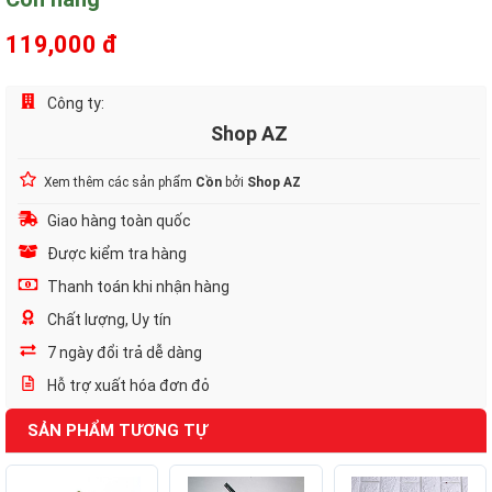
119,000 đ
Công ty:
Shop AZ
Xem thêm các sản phẩm
Cồn
bởi
Shop AZ
Giao hàng toàn quốc
Được kiểm tra hàng
Thanh toán khi nhận hàng
Chất lượng, Uy tín
7 ngày đổi trả dễ dàng
Hỗ trợ xuất hóa đơn đỏ
SẢN PHẨM TƯƠNG TỰ